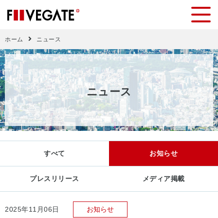
ホーム
ニュース
ニ
ュ
ー
ス
すべて
お知らせ
プレスリリース
メディア掲載
2025年11月06日
お知らせ