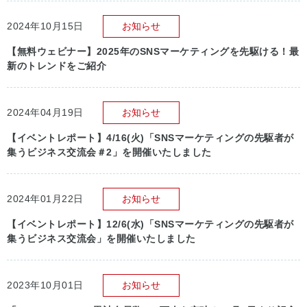
2024年10月15日
お知らせ
【無料ウェビナー】2025年のSNSマーケティングを先駆ける！最
新のトレンドをご紹介
2024年04月19日
お知らせ
【イベントレポート】4/16(火)「SNSマーケティングの先駆者が
集うビジネス交流会＃2」を開催いたしました
2024年01月22日
お知らせ
【イベントレポート】12/6(水)「SNSマーケティングの先駆者が
集うビジネス交流会」を開催いたしました
2023年10月01日
お知らせ