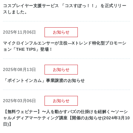
コスプレイヤー支援サービス 「コスすぽっ！！」 を正式リリー
スしました。
2025年11月06日
お知らせ
マイクロインフルエンサーが主役―Xトレンド特化型プロモーシ
ョン「THE TIPS」登場！
2025年08月13日
お知らせ
「ポイントインカム」事業譲渡のお知らせ
2025年03月06日
お知らせ
【無料ウェビナー】〜人を動かすバズの仕掛けを紐解く〜ソーシ
ャルメディアマーケティング講座【開催のお知らせ(2024年3月10
日)】