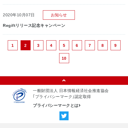
2020年10月07日
お知らせ
Regiftリリース記念キャンペーン
1
2
3
4
5
6
7
8
9
10
一般財団法人 日本情報経済社会推進協会
｢プライバシーマーク｣認定取得
プライバシーマークとは