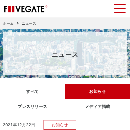
ホーム
ニュース
ニ
ュ
ー
ス
すべて
お知らせ
プレスリリース
メディア掲載
2021年12月22日
お知らせ