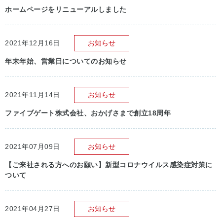
ホームページをリニューアルしました
2021年12月16日
お知らせ
年末年始、営業日についてのお知らせ
2021年11月14日
お知らせ
ファイブゲート株式会社、おかげさまで創立18周年
2021年07月09日
お知らせ
【ご来社される方へのお願い】新型コロナウイルス感染症対策に
ついて
2021年04月27日
お知らせ