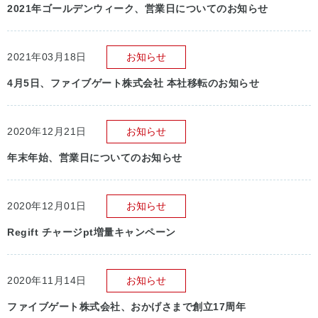
2021年ゴールデンウィーク、営業日についてのお知らせ
2021年03月18日
お知らせ
4月5日、ファイブゲート株式会社 本社移転のお知らせ
2020年12月21日
お知らせ
年末年始、営業日についてのお知らせ
2020年12月01日
お知らせ
Regift チャージpt増量キャンペーン
2020年11月14日
お知らせ
ファイブゲート株式会社、おかげさまで創立17周年