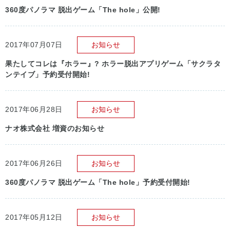
360度パノラマ 脱出ゲーム「The hole」公開!
2017年07月07日
お知らせ
果たしてコレは『ホラー』? ホラー脱出アプリゲーム「サクラタ
ンテイブ」予約受付開始!
2017年06月28日
お知らせ
ナオ株式会社 増資のお知らせ
2017年06月26日
お知らせ
360度パノラマ 脱出ゲーム「The hole」予約受付開始!
2017年05月12日
お知らせ