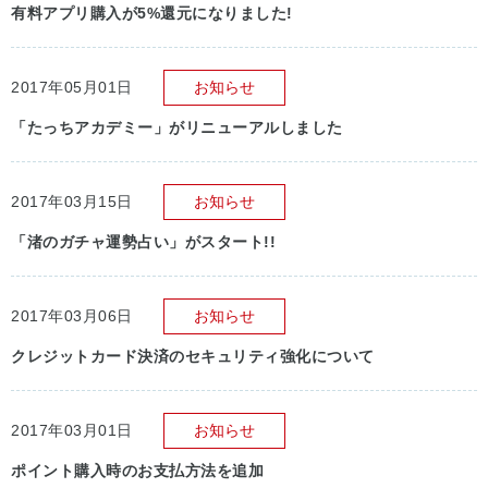
有料アプリ購入が5%還元になりました!
2017年05月01日
お知らせ
「たっちアカデミー」がリニューアルしました
2017年03月15日
お知らせ
「渚のガチャ運勢占い」がスタート!!
2017年03月06日
お知らせ
クレジットカード決済のセキュリティ強化について
2017年03月01日
お知らせ
ポイント購入時のお支払方法を追加