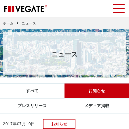
ホーム
ニュース
ニ
ュ
ー
ス
すべて
お知らせ
プレスリリース
メディア掲載
2017年07月10日
お知らせ