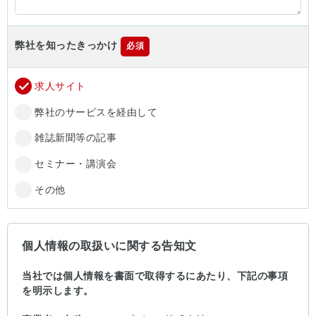
弊社を知ったきっかけ
必須
求人サイト
弊社のサービスを経由して
雑誌新聞等の記事
セミナー・講演会
その他
個人情報の取扱いに関する告知文
当社では個人情報を書面で取得するにあたり、下記の事項
を明示します。