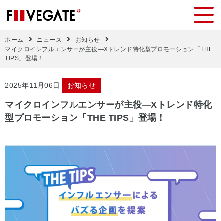
ホーム
ニュース
お知らせ
マイクロインフルエンサーが主役―Xトレンド特化型プロモーション「THE
TIPS」登場！
2025年11月06日
お知らせ
マイクロインフルエンサーが主役―Xトレンド特化
型プロモーション「THE TIPS」登場！