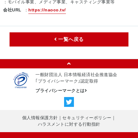
：モバイル事業、メディア事業、キャスティング事業等
会社URL
：
https://naoco.tv/
一覧へ戻る
一般財団法人 日本情報経済社会推進協会
｢プライバシーマーク｣認定取得
プライバシーマークとは
個人情報保護方針
｜
セキュリティーポリシー
｜
ハラスメントに対する行動指針