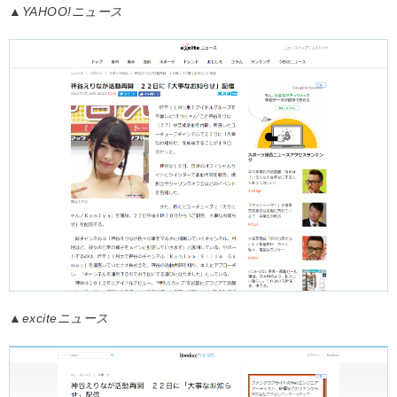
▲
YAHOO!ニュース
▲
exciteニュース