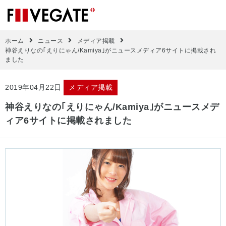
ホーム
ニュース
メディア掲載
神谷えりなの｢えりにゃん/Kamiya｣がニュースメディア6サイトに掲載され
ました
2019年04月22日
メディア掲載
神谷えりなの｢えりにゃん/Kamiya｣がニュースメデ
ィア6サイトに掲載されました