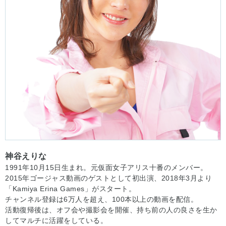
神谷えりな
1991年10月15日生まれ。元仮面女子アリス十番のメンバー。
2015年ゴージャス動画のゲストとして初出演、2018年3月より
「Kamiya Erina Games」がスタート。
チャンネル登録は6万人を超え、100本以上の動画を配信。
活動復帰後は、オフ会や撮影会を開催、持ち前の人の良さを生か
してマルチに活躍をしている。