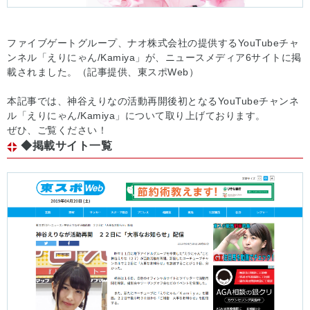
ファイブゲートグループ、ナオ株式会社の提供するYouTubeチャ
ンネル「えりにゃん/Kamiya」が、ニュースメディア6サイトに掲
載されました。（記事提供、東スポWeb）
本記事では、神谷えりなの活動再開後初となるYouTubeチャンネ
ル「えりにゃん/Kamiya」について取り上げております。
ぜひ、ご覧ください！
◆掲載サイト一覧