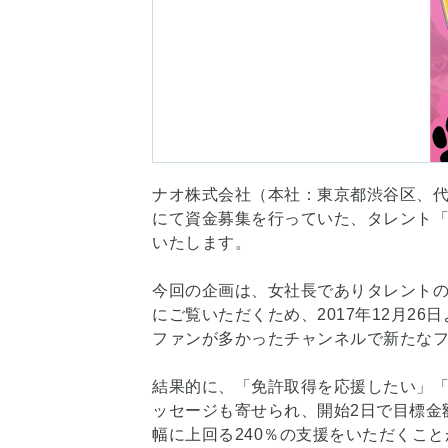
ナオ株式会社（本社：東京都渋谷区、代表
にて資金募集を行っていた、タレント「
いたします。
今回の企画は、女社長でありタレントの
にご覧いただくため、2017年12月
ファンが多かったチャンネルで新たな
結果的に、「免許取得を応援したい」
ッセージも寄せられ、開始2日で目標金
幅に上回る240％の支援をいただくこ