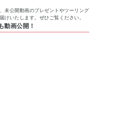
、未公開動画のプレゼントやツーリング
届けいたします。ぜひご覧ください。
も動画公開！