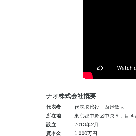
ナオ株式会社概要
代表者
：代表取締役 西尾敏夫
所在地
：東京都中野区中央５丁目４
設立
：2013年2月
資本金
：1,000万円