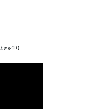
よきゅCH】