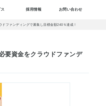
ビス
採用情報
お問い合わせ
ラウドファンディングで募集し目標金額240％達成！
！必要資金をクラウドファンデ