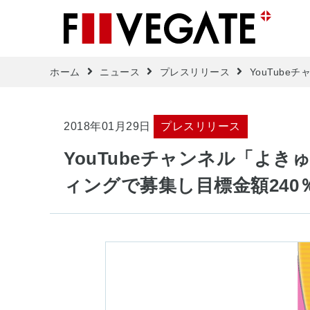
ホーム
ニュース
プレスリリース
YouTub
2018年01月29日
プレスリリース
YouTubeチャンネル「よ
ィングで募集し目標金額240