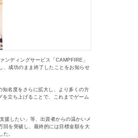
ンディングサービス「CAMPFIRE」
し、成功のまま終了したことをお知らせ
」の知名度をさらに拡大し、より多くの方
ングを立ち上げることで、これまでゲーム
支援したい」等、出資者からの温かいメ
万回を突破し、最終的には目標金額を大
した。