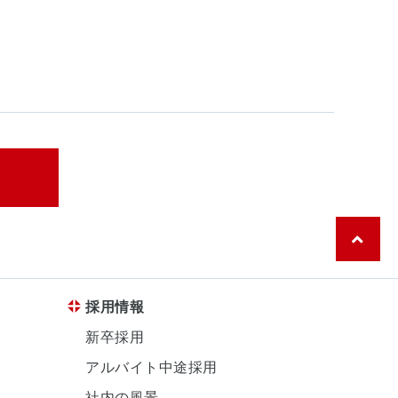
採用情報
新卒採用
アルバイト中途採用
社内の風景