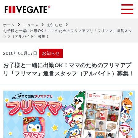
ホーム
ニュース
お知らせ
お子様と一緒に出勤OK！ママのためのフリマアプリ「フリママ」運営スタ
ッフ（アルバイト）募集！
2018年01月17日
お知らせ
お子様と一緒に出勤OK！ママのためのフリマアプ
リ「フリママ」運営スタッフ（アルバイト）募集！