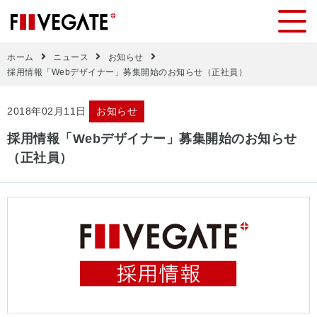
ホーム
ニュース
お知らせ
採用情報「Webデザイナー」募集開始のお知らせ（正社員）
2018年02月11日
お知らせ
採用情報「Webデザイナー」募集開始のお知らせ
（正社員）