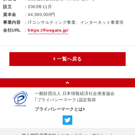
設立
：2003年11月
資本金
：44,580,000円
事業内容
：ITコンサルティング事業、インターネット事業等
会社URL
：
https://fivegate.jp/
一覧へ戻る
一般財団法人 日本情報経済社会推進協会
｢プライバシーマーク｣認定取得
プライバシーマークとは