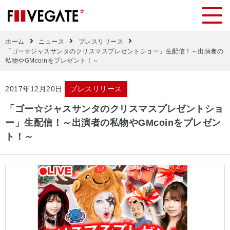
ホーム
ニュース
プレスリリース
「ゴー☆ジャスサンタのクリスマスプレゼントショー」生配信！～出演者の
私物やGMcoinをプレゼント！～
2017年12月20日
プレスリリース
「ゴー☆ジャスサンタのクリスマスプレゼントショ
ー」生配信！～出演者の私物やGMcoinをプレゼン
ト！～